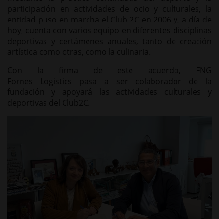
participación en actividades de ocio y culturales,
la
entidad puso en marcha el Club 2C en 2006 y, a día de
hoy, cuenta con varios equipo en diferentes disciplinas
deportivas y certámenes anuales, tanto de creación
artística como otras, como la culinaria.
Con la firma de este acuerdo, FNG
Fornes Logistics pasa a ser colaborador de la
fundación y apoyará las actividades culturales y
deportivas del Club2C.