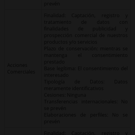
prevén
Finalidad: Captación, registro y
tratamiento de datos con
finalidades de publicidad y
prospección comercial de nuestros
productos y/o servicios
Plazo de conservación: mientras se
mantenga el consentimiento
prestado
Acciones
Base legítima: El consentimiento del
Comerciales
interesado
Tipología de Datos: Datos
meramente identificativos
Cesiones: Ninguna
Transferencias internacionales: No
se prevén
Elaboraciones de perfiles: No se
prevén
Finalidad: Captación, registro y