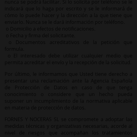
nunca se podrá facilitar. Si lo solicita por teléfono se le
indicará que lo haga por escrito y se le informará de
cómo lo puede hacer y la dirección a la que tiene que
enviarlo. Nunca se le dará información por teléfono.
o Domicilio a efectos de notificaciones.
o Fecha y firma del solicitante.
o Documentos acreditativos de la petición que
formula.
o El interesado debe utilizar cualquier medio que
permita acreditar el envío y la recepción de la solicitud.
Por último, le informamos que Usted tiene derecho a
presentar una reclamación ante la Agencia Española
de Protección de Datos en caso de que tenga
conocimiento o considere que un hecho pueda
suponer un incumplimiento de la normativa aplicable
en materia de protección de datos.
FORNES Y NOCERAS SL se compromete a adoptar las
medidas técnicas y organizativas necesarias, acorde al
nivel de riesgos que acompañan los tratamientos