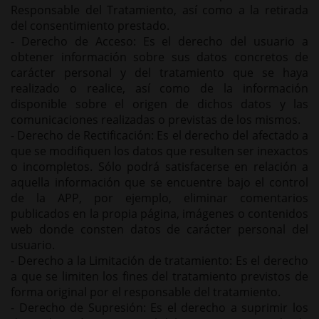
Responsable del Tratamiento, así como a la retirada
del consentimiento prestado.
- Derecho de Acceso: Es el derecho del usuario a
obtener información sobre sus datos concretos de
carácter personal y del tratamiento que se haya
realizado o realice, así como de la información
disponible sobre el origen de dichos datos y las
comunicaciones realizadas o previstas de los mismos.
- Derecho de Rectificación: Es el derecho del afectado a
que se modifiquen los datos que resulten ser inexactos
o incompletos. Sólo podrá satisfacerse en relación a
aquella información que se encuentre bajo el control
de la APP, por ejemplo, eliminar comentarios
publicados en la propia página, imágenes o contenidos
web donde consten datos de carácter personal del
usuario.
- Derecho a la Limitación de tratamiento: Es el derecho
a que se limiten los fines del tratamiento previstos de
forma original por el responsable del tratamiento.
- Derecho de Supresión: Es el derecho a suprimir los