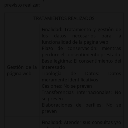
previsto realizar:
TRATAMIENTOS REALIZADOS
Finalidad: Tratamiento y gestión de
los datos necesarios para la
funcionalidad de la página web
Plazo de conservación: mientras
perdure el consentimiento prestado
Base legítima: El consentimiento del
Gestión de la
interesado
página web
Tipología de Datos: Datos
meramente identificativos
Cesiones: No se prevén
Transferencias internacionales: No
se prevén
Elaboraciones de perfiles: No se
prevén
Finalidad: Atender sus consultas y/o