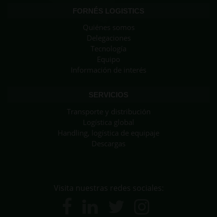
FORNÉS LOGISTICS
Quiénes somos
Delegaciones
Tecnología
Equipo
Información de interés
SERVICIOS
Transporte y distribución
Logística global
Handling, logística de equipaje
Descargas
Visita nuestras redes sociales: