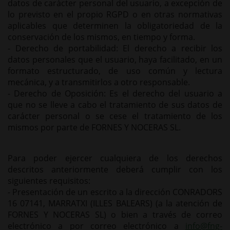
datos de carácter personal del usuario, a excepción de
lo previsto en el propio RGPD o en otras normativas
aplicables que determinen la obligatoriedad de la
conservación de los mismos, en tiempo y forma.
- Derecho de portabilidad: El derecho a recibir los
datos personales que el usuario, haya facilitado, en un
formato estructurado, de uso común y lectura
mecánica, y a transmitirlos a otro responsable.
- Derecho de Oposición: Es el derecho del usuario a
que no se lleve a cabo el tratamiento de sus datos de
carácter personal o se cese el tratamiento de los
mismos por parte de FORNES Y NOCERAS SL.
Para poder ejercer cualquiera de los derechos
descritos anteriormente deberá cumplir con los
siguientes requisitos:
- Presentación de un escrito a la dirección CONRADORS
16 07141, MARRATXI (ILLES BALEARS) (a la atención de
FORNES Y NOCERAS SL) o bien a través de correo
electrónico a por correo electrónico a
info@fng-