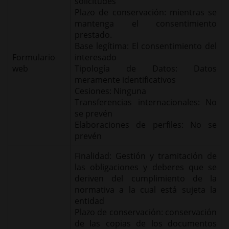
solicitudes
Plazo de conservación: mientras se
mantenga el consentimiento
prestado.
Base legítima: El consentimiento del
Formulario
interesado
web
Tipología de Datos: Datos
meramente identificativos
Cesiones: Ninguna
Transferencias internacionales: No
se prevén
Elaboraciones de perfiles: No se
prevén
Finalidad: Gestión y tramitación de
las obligaciones y deberes que se
deriven del cumplimiento de la
normativa a la cual está sujeta la
entidad
Plazo de conservación: conservación
de las copias de los documentos