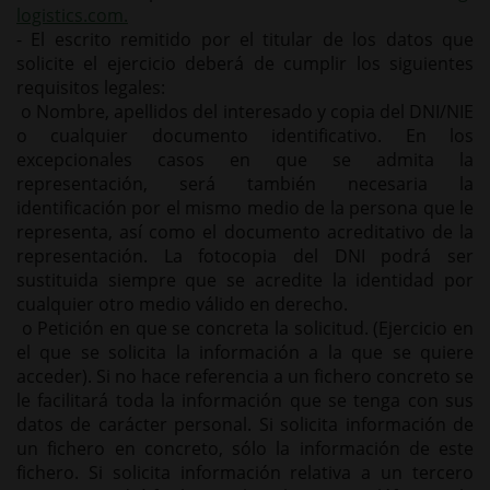
logistics.com
.
- El escrito remitido por el titular de los datos que
solicite el ejercicio deberá de cumplir los siguientes
requisitos legales:
o Nombre, apellidos del interesado y copia del DNI/NIE
o cualquier documento identificativo. En los
excepcionales casos en que se admita la
representación, será también necesaria la
identificación por el mismo medio de la persona que le
representa, así como el documento acreditativo de la
representación. La fotocopia del DNI podrá ser
sustituida siempre que se acredite la identidad por
cualquier otro medio válido en derecho.
o Petición en que se concreta la solicitud. (Ejercicio en
el que se solicita la información a la que se quiere
acceder). Si no hace referencia a un fichero concreto se
le facilitará toda la información que se tenga con sus
datos de carácter personal. Si solicita información de
un fichero en concreto, sólo la información de este
fichero. Si solicita información relativa a un tercero