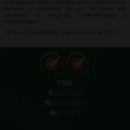
realizados por éstas e indicados en el apartado de los
términos y condiciones de uso, de forma que
garanticen su integridad, confidencialidad y
disponibilidad.
ÚLTIMA ACTUALIZACIÓN: 23 de noviembre de 2020
F
iabilidad
N
otoriedad
G
arantía