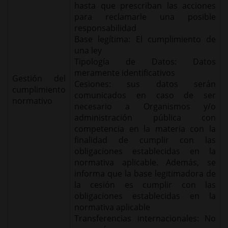
hasta que prescriban las acciones
para reclamarle una posible
responsabilidad
Base legítima: El cumplimiento de
una ley
Tipología de Datos: Datos
meramente identificativos
Gestión del
Cesiones: sus datos serán
cumplimiento
comunicados en caso de ser
normativo
necesario a Organismos y/o
administración pública con
competencia en la materia con la
finalidad de cumplir con las
obligaciones establecidas en la
normativa aplicable. Además, se
informa que la base legitimadora de
la cesión es cumplir con las
obligaciones establecidas en la
normativa aplicable
Transferencias internacionales: No