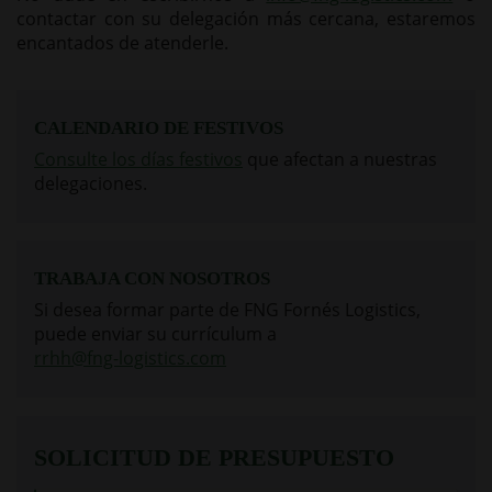
contactar con su delegación más cercana, estaremos
encantados de atenderle.
CALENDARIO DE FESTIVOS
Consulte los días festivos
que afectan a nuestras
delegaciones.
TRABAJA CON NOSOTROS
Si desea formar parte de FNG Fornés Logistics,
puede enviar su currículum a
rrhh@fng-logistics.com
SOLICITUD DE PRESUPUESTO