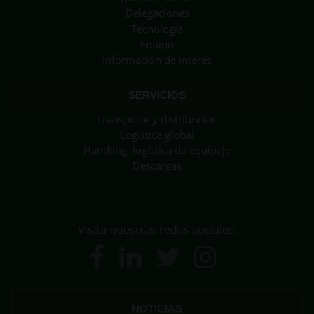
Delegaciones
Tecnología
Equipo
Información de interés
SERVICIOS
Transporte y distribución
Logística global
Handling, logística de equipaje
Descargas
Visita nuestras redes sociales:
NOTICIAS