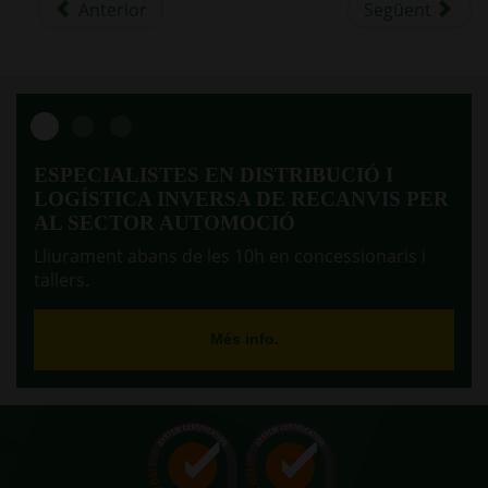
Anterior
Següent
ESPECIALISTES EN DISTRIBUCIÓ I
LOGÍSTICA INVERSA DE RECANVIS PER
AL SECTOR AUTOMOCIÓ
Lliurament abans de les 10h en concessionaris i
tallers.
Més info.