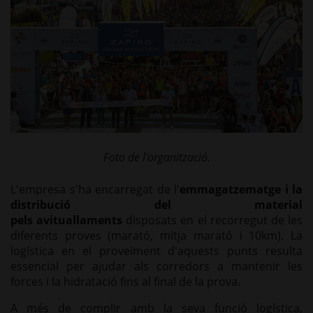
Foto de l'organització.
L'empresa s'ha encarregat de l'
emmagatzematge i la
distribució del material
pels avituallaments
disposats en el recorregut de les
diferents proves (marató, mitja marató i 10km). La
logística en el proveïment d'aquests punts resulta
essencial per ajudar als corredors a mantenir les
forces i la hidratació fins al final de la prova.
A més de complir amb la seva funció logística,