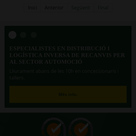
Inici
Anterior
Següent
Final
ESPECIALISTES EN DISTRIBUCIÓ I
LOGÍSTICA INVERSA DE RECANVIS PER
AL SECTOR AUTOMOCIÓ
Lliurament abans de les 10h en concessionaris i
tallers.
Més info.