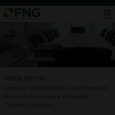
/*CHATBOT v2*/
NOTÍCIES FNG
Empresa especialitzada en el transport
de mercaderies
entre Península,
Canàries i Balears.…