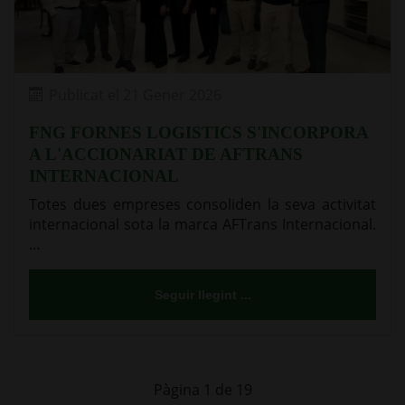
Publicat el 21 Gener 2026
FNG FORNES LOGISTICS S'INCORPORA
A L'ACCIONARIAT DE AFTRANS
INTERNACIONAL
Totes dues empreses consoliden la seva activitat
internacional sota la marca AFTrans Internacional.
…
Seguir llegint ...
Pàgina 1 de 19