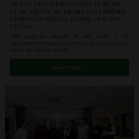
DE LA CULTURA RECONEIX EL REIAL
CLUB NÀUTIC DE PALMA ALS I PREMIS
FUNDACIÓ MIQUEL JAUME – PALMA
FUTSAL
FNG Logistics vincula el seu nom a un
reconeixement que posa en valor la cultura com a
motor de cohesió social.…
Seguir llegint ...