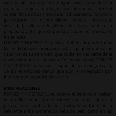
web y declara que en ningún caso procederá a
examinar o ejercitar ningún tipo de control sobre el
contenido de otros sitios de la red. Asimismo, tampoco
garantizará la disponibilidad técnica, exactitud,
veracidad, validez o legalidad de sitios ajenos a su
propiedad a los que se pueda acceder por medio de
los enlaces.
FORNES Y NOCERAS SL declara haber adoptado todas
las medidas necesarias para evitar cualquier daño a los
usuarios de su sitio web, que pudieran derivarse de la
navegación por su sitio web. En consecuencia, FORNES
Y NOCERAS SL no se hace responsable, en ningún caso,
de los eventuales daños que por la navegación por
Internet pudiera sufrir el usuario.
MODIFICACIONES
FORNES Y NOCERAS SL se reserva el derecho a realizar
las modificaciones que considere oportunas, sin aviso
previo, en el contenido de su sitio web. Tanto en lo
referente a los contenidos del sitio web, como en las