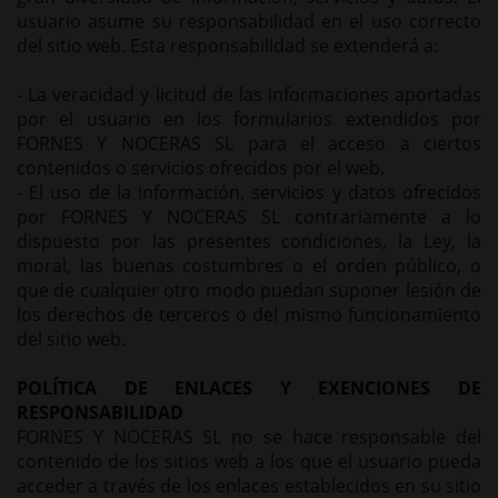
usuario asume su responsabilidad en el uso correcto
del sitio web. Esta responsabilidad se extenderá a:
- La veracidad y licitud de las informaciones aportadas
por el usuario en los formularios extendidos por
FORNES Y NOCERAS SL para el acceso a ciertos
contenidos o servicios ofrecidos por el web.
- El uso de la información, servicios y datos ofrecidos
por FORNES Y NOCERAS SL contrariamente a lo
dispuesto por las presentes condiciones, la Ley, la
moral, las buenas costumbres o el orden público, o
que de cualquier otro modo puedan suponer lesión de
los derechos de terceros o del mismo funcionamiento
del sitio web.
POLÍTICA DE ENLACES Y EXENCIONES DE
RESPONSABILIDAD
FORNES Y NOCERAS SL no se hace responsable del
contenido de los sitios web a los que el usuario pueda
acceder a través de los enlaces establecidos en su sitio