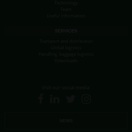
Technology
Team
Useful information
SERVICES
Transport and distribution
Global logistics
Handling, baggage logistics
Downloads
Visit our social media:
NEWS