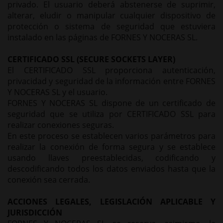
privado. El usuario deberá abstenerse de suprimir,
alterar, eludir o manipular cualquier dispositivo de
protección o sistema de seguridad que estuviera
instalado en las páginas de FORNES Y NOCERAS SL.
CERTIFICADO SSL (SECURE SOCKETS LAYER)
El CERTIFICADO SSL proporciona autenticación,
privacidad y seguridad de la información entre FORNES
Y NOCERAS SL y el usuario.
FORNES Y NOCERAS SL dispone de un certificado de
seguridad que se utiliza por CERTIFICADO SSL para
realizar conexiones seguras.
En este proceso se establecen varios parámetros para
realizar la conexión de forma segura y se establece
usando llaves preestablecidas, codificando y
descodificando todos los datos enviados hasta que la
conexión sea cerrada.
ACCIONES LEGALES, LEGISLACIÓN APLICABLE Y
JURISDICCIÓN