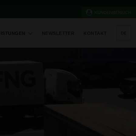
KUNDENBEREICH
DE
EISTUNGEN
NEWSLETTER
KONTAKT